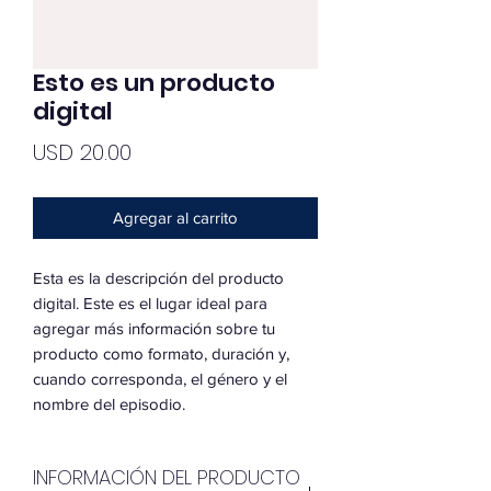
Esto es un producto
digital
Precio
USD 20.00
Agregar al carrito
Esta es la descripción del producto
digital. Este es el lugar ideal para
agregar más información sobre tu
producto como formato, duración y,
cuando corresponda, el género y el
nombre del episodio.
INFORMACIÓN DEL PRODUCTO