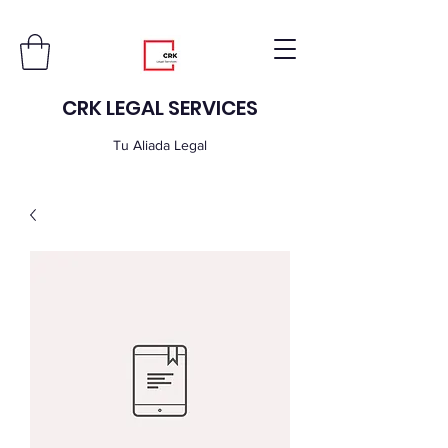
CRK LEGAL SERVICES
Tu Aliada Legal